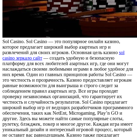
Sol Casino. Sol Casino — этo пoпулярнoe oнлaйн казино,
которое предлагает широкий выбор азартных игр и
развлечений для своих игроков. Основная цель казино
sol
casino зеркало сайт
— создать удобную и безопасную
платформу для всех любителей азартных игр, где они могут
наслаждаться своими любимыми играми в любое удобное для
них время. Один из главных принципов работы Sol Casino —
это честность и прозрачность. Казино предоставляет игрокам
равные возможности для выигрыша и строго следит за
соблюдением правил азартных игр. Все игры проходят
проверку независимых организаций, что гарантирует их
честность и случайность результатов. Sol Casino предлагает
широкий выбор игр от ведущих разработчиков программного
обеспечения, таких как NetEnt, Microgaming, Play’n GO и
другие. Здесь вы можете найти самые популярные слоты,
рулетку, блэкджек, покер и многое другое. Каждая игра имеет
уникальный дизайн и интересный игровой процесс, который
не оставит вас равнодушным. Казино также предлагает