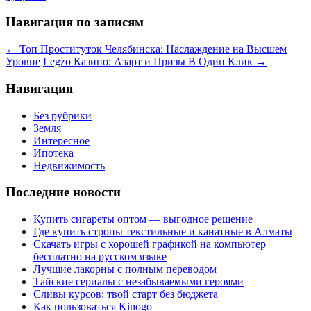
Навигация по записям
←
Топ Проституток Челябинска: Наслаждение на Высшем
Уровне
Legzo Казино: Азарт и Призы В Один Клик
→
Навигация
Без рубрики
Земля
Интересное
Ипотека
Недвижимость
Последние новости
Купить сигареты оптом — выгодное решение
Где купить стропы текстильные и канатные в Алматы
Скачать игры с хорошей графикой на компьютер
бесплатно на русском языке
Лучшие лакорны с полным переводом
Тайские сериалы с незабываемыми героями
Сливы курсов: твой старт без бюджета
Как пользоваться Kinogo