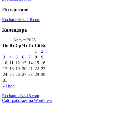
Интересное
Rt.chat-ruletka-18.com
Календарь
Август 2026
Пн
Вт
Ср
Чт
Пт
Сб
Вс
1
2
3
4
5
6
7
8
9
10
11
12
13
14
15
16
17
18
19
20
21
22
23
24
25
26
27
28
29
30
31
« Июл
Rt.chatruletka-18.com
Сайт работает на WordPress