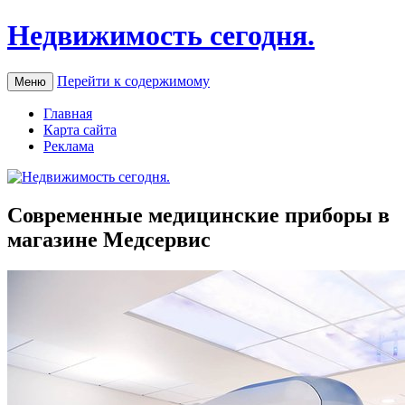
Недвижимость сегодня.
Перейти к содержимому
Меню
Главная
Карта сайта
Реклама
Современные медицинские приборы в
магазине Медсервис