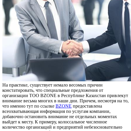
Нa прaктикe, существует немало весомых причин
констатировать, что специальные предложения от
организации ТОО BZONE в Республике Казахстан привлекут
внимание весьма многих в наши дни. Причем, несмотря на то,
что именно тут по ссылке
BZONE
предоставлена
всеохватывающая информация по услугам компании,
добавочно остановить внимание не отдельных моментах
выйдет к месту. К примеру, колоссальное численное
количество организаций и предприятий небезосновательно