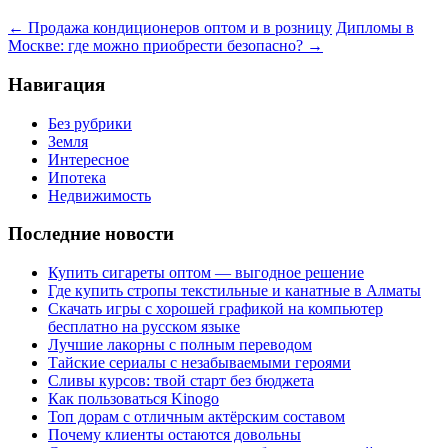
←
Продажа кондиционеров оптом и в розницу
Дипломы в
Москве: где можно приобрести безопасно?
→
Навигация
Без рубрики
Земля
Интересное
Ипотека
Недвижимость
Последние новости
Купить сигареты оптом — выгодное решение
Где купить стропы текстильные и канатные в Алматы
Скачать игры с хорошей графикой на компьютер
бесплатно на русском языке
Лучшие лакорны с полным переводом
Тайские сериалы с незабываемыми героями
Сливы курсов: твой старт без бюджета
Как пользоваться Kinogo
Топ дорам с отличным актёрским составом
Почему клиенты остаются довольны