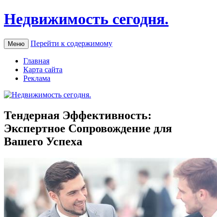
Недвижимость сегодня.
Перейти к содержимому
Меню
Главная
Карта сайта
Реклама
Тендерная Эффективность:
Экспертное Сопровождение для
Вашего Успеха