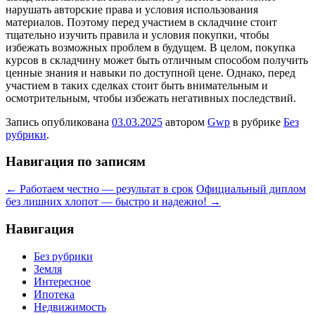
нарушать авторские права и условия использования
материалов. Поэтому перед участием в складчине стоит
тщательно изучить правила и условия покупки, чтобы
избежать возможных проблем в будущем. В целом, покупка
курсов в складчину может быть отличным способом получить
ценные знания и навыки по доступной цене. Однако, перед
участием в таких сделках стоит быть внимательным и
осмотрительным, чтобы избежать негативных последствий.
Запись опубликована
03.03.2025
автором
Gwp
в рубрике
Без
рубрики
.
Навигация по записям
←
Работаем честно — результат в срок
Официальный диплом
без лишних хлопот — быстро и надежно!
→
Навигация
Без рубрики
Земля
Интересное
Ипотека
Недвижимость