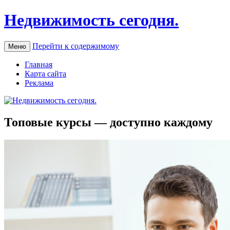
Недвижимость сегодня.
Перейти к содержимому
Меню
Главная
Карта сайта
Реклама
Топовые курсы — доступно каждому