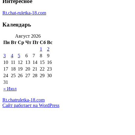
Интересное
Rt.chat-ruletka-18.com
Календарь
Август 2026
Пн
Вт
Ср
Чт
Пт
Сб
Вс
1
2
3
4
5
6
7
8
9
10
11
12
13
14
15
16
17
18
19
20
21
22
23
24
25
26
27
28
29
30
31
« Июл
Rt.chatruletka-18.com
Сайт работает на WordPress