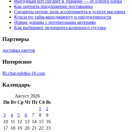
Выгодный опт сигарет в Украине — от одного блока
Как оценить предложение поставщика
Сигареты оптом: роль ассортимента в успехе магазина
Курсы по тайм-менеджменту и продуктивности
Новые дорамы с интересными актерами
Как выбирают эндопротез коленного сустава
Партнеры
доставка цветов
Интересное
Rt.chat-ruletka-18.com
Календарь
Август 2026
Пн
Вт
Ср
Чт
Пт
Сб
Вс
1
2
3
4
5
6
7
8
9
10
11
12
13
14
15
16
17
18
19
20
21
22
23