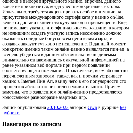
ошибки в выборе виртуального казино, впрочем, данного
вовсе не приключится, когда учесть конкретные факторы.
Изначально, требуется акцентировать особое внимание на
присутствие международного сертификата у казино on-line,
ведь это доставит клиентам кучу выгод и преимуществ. Еще,
не помешает указать, что официальное web-казино, в котором
не излишним создать учетную запись несомненно должно
оказывать солидные бонусы всем ценителям азарта, и
создавая аккаунт тут явно не исключение. В данный момент,
конкретно именно таким онлайн-казино выявляется пин-ап, а
всецело убедиться в данном обстоятельстве не дилемма
внимательно ознакомившись с актуальной информацией на
ранее указанном веб-портале при первом появлении
соответствующего пожелания. Практически, всем абсолютно
перечисленным запросам, также, как и прочим устраивает
казино в Internet Пин Ап, ввиду чего в его популярности сто
процентов абсолютно нет ничего удивительного. Причем
заметим, что в заявленном онлайн-казино предоставляется
колоссальное разнообразие азартных игр.
Запись опубликована
20.10.2023
автором
Gwp
в рубрике
Без
рубрики
.
Навигация по записям