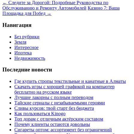
←
Следите за Дорогой: Подробные Руководства по
Обслуживанию и Ремонту Автомобилей
Казино 7: Ваша
Площадка для Побед
→
Навигация
Без рубрики
Земля
Интересное
Ипотека
Недвижимость
Последние новости
Где купить стропы текстильные и канатные в Алматы
Скачать игры с хорошей графикой на компьютер
бесплатно на русском языке
Лучшие лакорны с полным переводом
Тайские сериалы с незабываемыми героями
Сливы курсов: твой старт без бюджета
Как пользоваться Kinogo
Топ дорам с отличным актёрским составом
Почему клиенты остаются довольны
Сигареты оптом: ассортимент без ограничений