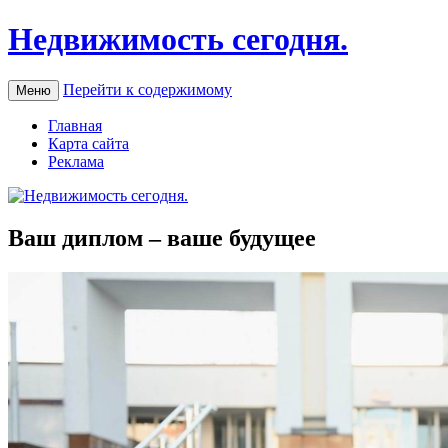
Недвижимость сегодня.
Перейти к содержимому
Меню
Главная
Карта сайта
Реклама
Ваш диплом – ваше будущее