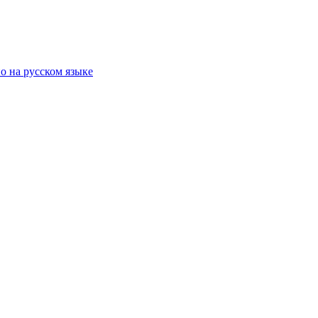
о на русском языке