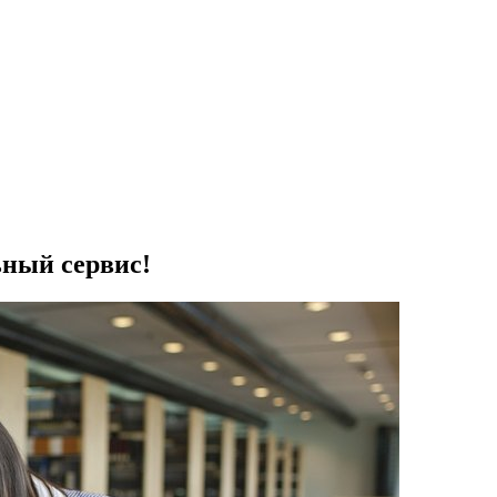
ьный сервис!