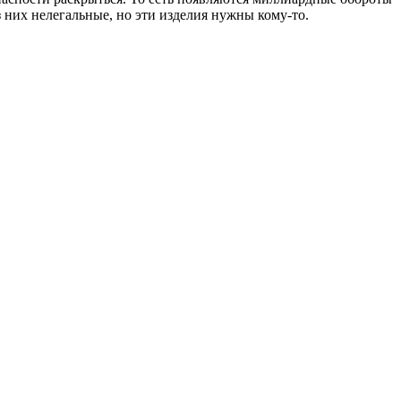
 них нелегальные, но эти изделия нужны кому-то.