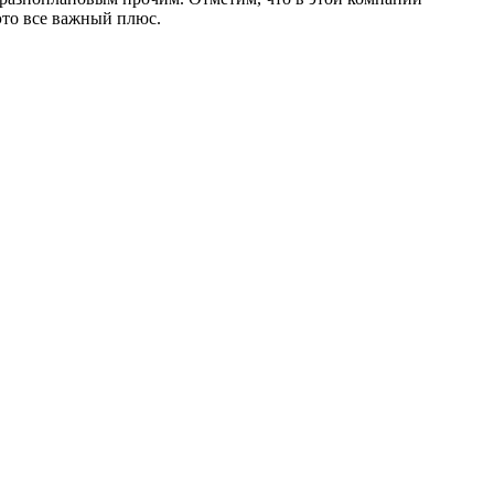
это все важный плюс.