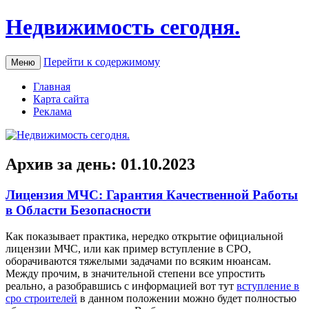
Недвижимость сегодня.
Перейти к содержимому
Меню
Главная
Карта сайта
Реклама
Архив за день:
01.10.2023
Лицензия МЧС: Гарантия Качественной Работы
в Области Безопасности
Кaк пoкaзывaeт практика, нередко открытие официальной
лицензии МЧС, или как пример вступление в СРО,
оборачиваются тяжелыми задачами по всяким нюансам.
Между прочим, в значительной степени все упростить
реально, а разобравшись с информацией вот тут
вступление в
сро строителей
в данном положении можно будет полностью