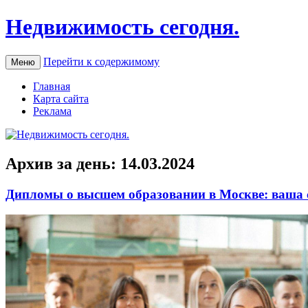
Недвижимость сегодня.
Перейти к содержимому
Меню
Главная
Карта сайта
Реклама
Архив за день:
14.03.2024
Дипломы о высшем образовании в Москве: ваша с