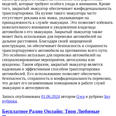
моделей, которые требуют особого ухода и внимания. Кроме
того, закрытый эвакуатор обеспечивает конфиденциальность
транспортировки. На кузове такого эвакуатора часто
отсутствует реклама или знаки, указывающие на
принадлежность к службе эвакуации. Это позволяет избежать
нежелательного внимания и уведомления владельца
автомобиля о его эвакуации. Закрытый эвакуатор также
может быть использован для перевозки автомобилей на
дальние расстояния. Благодаря своей защищенной
конструкции, он обеспечивает безопасность и сохранность
транспортируемого автомобиля на протяжении всего пути.
Это особенно актуально для перевозки автомобилей на
специализированные мероприятия, автосалоны или
аукционы. Таким образом, закрытый эвакуатор является
надежным и эффективным способом транспортировки
автомобилей. Его использование позволяет обеспечить
безопасность, сохранность и конфиденциальность перевозки,
что делает его незаменимым помощником в работе служб
эвакуации и автосервисов.
Запись опубликована
01.06.2024
автором
Gwp
в рубрике
Без
рубрики
.
Бесплатное Радио Онлайн: Твои Любимые