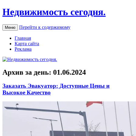
Недвижимость сегодня.
Перейти к содержимому
Меню
Главная
Карта сайта
Реклама
Архив за день:
01.06.2024
Заказать Эвакуатор: Доступные Цены и
Высокое Качество