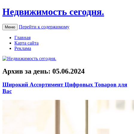
Недвижимость сегодня.
Перейти к содержимому
Меню
Главная
Карта сайта
Реклама
Архив за день:
05.06.2024
Широкий Ассортимент Цифровых Товаров для
Вас