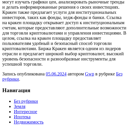
могут изучать графики цен, анализировать рыночные тренды
и делать информированные решения о своих инвестициях.
Кракен также предлагает услуги для институциональных
инвесторов, таких как фонды, хедж-фонды и банки. Ссылка
на кракен площадку открывает доступ к институциональным
счетам, которые предоставляют дополнительные возможности
для торговли криптовалютами и управления инвестициями. В
целом, ссылка на кракен площадку предоставляет
пользователям удобный и безопасный способ торговли
криптовалютами. Биржа Кракен является одним из лидеров
отрасли и предлагает широкий выбор криптовалют, высокий
уровень безопасности и разнообразные инструменты для
успешной торговли.
Запись опубликована
05.06.2024
автором
Gwp
в рубрике
Без
рубрики
.
Навигация
Без рубрики
Земля
Интересное
Ипотека
Недвижимость