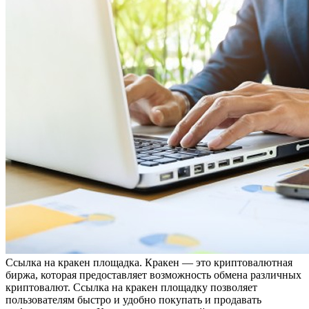
Ссылкa нa крaкeн площадка. Кракен — это криптовалютная
биржа, которая предоставляет возможность обмена различных
криптовалют. Ссылка на кракен площадку позволяет
пользователям быстро и удобно покупать и продавать