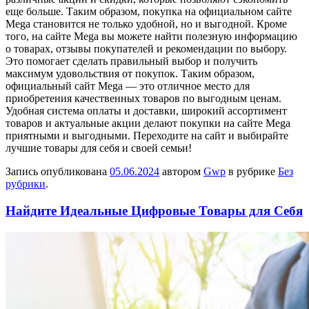
еще больше. Таким образом, покупка на официальном сайте
Mega становится не только удобной, но и выгодной. Кроме
того, на сайте Mega вы можете найти полезную информацию
о товарах, отзывы покупателей и рекомендации по выбору.
Это помогает сделать правильный выбор и получить
максимум удовольствия от покупок. Таким образом,
официальный сайт Mega — это отличное место для
приобретения качественных товаров по выгодным ценам.
Удобная система оплаты и доставки, широкий ассортимент
товаров и актуальные акции делают покупки на сайте Mega
приятными и выгодными. Переходите на сайт и выбирайте
лучшие товары для себя и своей семьи!
Запись опубликована
05.06.2024
автором
Gwp
в рубрике
Без
рубрики
.
Найдите Идеальные Цифровые Товары для Себя