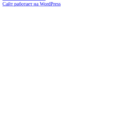
Сайт работает на WordPress