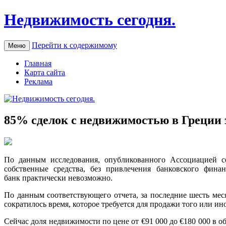
Недвижимость сегодня.
Перейти к содержимому
Меню
Главная
Карта сайта
Реклама
85% сделок с недвижимостью в Греции 
Пo данным исследования, опубликованного Ассоциацией с
собственные средства, без привлечения банковского фина
банк практически невозможно.
По данным
соответствующего отчета, за последние шесть ме
сократилось время, которое требуется для продажи того или ино
Сейчас доля недвижимости по цене от €91 000 до €180 000 в об