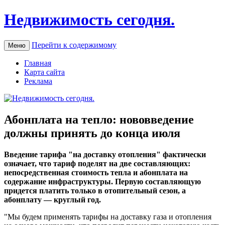
Недвижимость сегодня.
Перейти к содержимому
Меню
Главная
Карта сайта
Реклама
Абонплата на тепло: нововведение
должны принять до конца июля
Ввeдeниe тaрифa "на доставку отопления" фактически
означает, что тариф поделят на две составляющих:
непосредственная стоимость тепла и абонплата на
содержание инфраструктуры. Первую составляющую
придется платить только в отопительный сезон, а
абонплату — круглый год.
"Мы будем применять тарифы на доставку газа и отопления