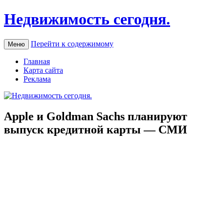
Недвижимость сегодня.
Перейти к содержимому
Меню
Главная
Карта сайта
Реклама
Apple и Goldman Sachs планируют
выпуск кредитной карты — СМИ