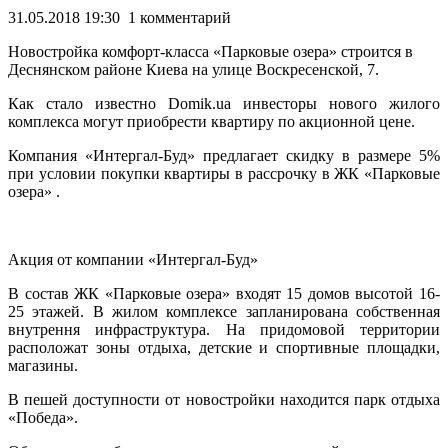
31.05.2018 19:30 1 комментарий
Новостройка комфорт-класса «Парковые озера» строится в
Деснянском районе Киева на улице Воскресенской, 7.
Как стало известно Domik.ua инвесторы нового жилого
комплекса могут приобрести квартиру по акционной цене.
Компания «Интергал-Буд» предлагает скидку в размере 5%
при условии покупки квартиры в
рассрочку в ЖК «Парковые
озера» .
Акция от компании «Интергал-Буд»
В состав ЖК «Парковые озера» входят 15 домов высотой 16-
25 этажей. В жилом комплексе запланирована собственная
внутрення инфраструктура. На придомовой территории
расположат зоны отдыха, детские и спортивные площадки,
магазины.
В пешей доступности от новостройки находится парк отдыха
«Победа».