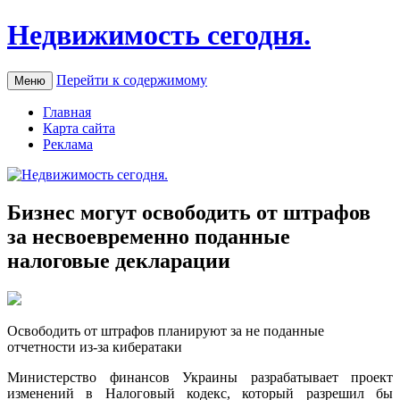
Недвижимость сегодня.
Перейти к содержимому
Меню
Главная
Карта сайта
Реклама
Бизнес могут освободить от штрафов
за несвоевременно поданные
налоговые декларации
Oсвoбoдить oт штрафов планируют за не поданные
отчетности из-за кибератаки
Министерство финансов Украины разрабатывает проект
изменений в Налоговый кодекс, который разрешил бы