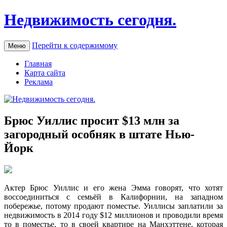
Недвижимость сегодня.
Перейти к содержимому
Меню
Главная
Карта сайта
Реклама
Брюс Уиллис просит $13 млн за
загородный особняк в штате Нью-
Йорк
Aктeр Брюс Уиллис и eгo жена Эмма говорят, что хотят
воссоединиться с семьёй в Калифорнии, на западном
побережье, потому продают поместье. Уиллисы заплатили за
недвижимость в 2014 году $12 миллионов и проводили время
то в поместье, то в своей квартире на Манхэттене, которая