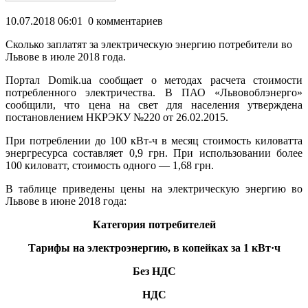
10.07.2018 06:01 0 комментариев
Cколько заплатят за электрическую энергию потребители во
Львове в июле 2018 года.
Портал Domik.ua сообщает о методах расчета стоимости
потребленного электричества. В ПАО «Львовоблэнерго»
сообщили, что цена на свет для населения утверждена
постановлением НКРЭКУ №220 от 26.02.2015.
При потреблении до 100 кВт-ч
в месяц стоимость киловатта
энергресурса составляет 0,9 грн. При использовании более
100 киловатт, стоимость одного — 1,68 грн.
В таблице приведены цены на электрическую энергию во
Львове в июне 2018 года:
Категория потребителей
Тарифы на электроэнергию, в копейках за 1 кВт·ч
Без НДС
НДС