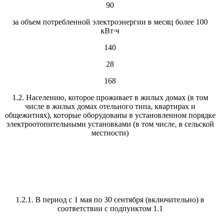
90
за объем потребленной электроэнергии в месяц более 100
кВт·ч
140
28
168
1.2. Населению, которое проживает в жилых домах (в том
числе в жилых домах отельного типа, квартирах и
общежитиях), которые оборудованы в установленном порядке
электроотопительными установками (в том числе, в сельской
местности)
1.2.1. В период с 1 мая по 30 сентября (включительно) в
соответствии с подпунктом 1.1