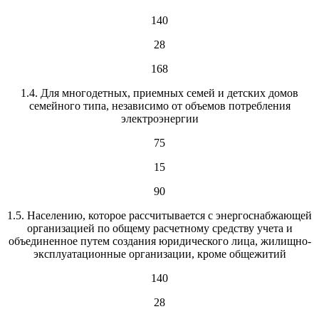
140
28
168
1.4. Для многодетных, приемных семей и детских домов
семейного типа, независимо от объемов потребления
электроэнергии
75
15
90
1.5. Населению, которое рассчитывается с энергоснабжающей
организацией по общему расчетному средству учета и
объединенное путем создания юридического лица, жилищно-
эксплуатационные организации, кроме общежитий
140
28