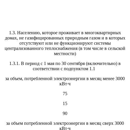
1.3. Населению, которое проживает в многоквартирных
домах, не газифицированных природным газом и в которых
отсутствуют или не функционируют системы
централизованного теплоснабжения (в том числе в сельской
местности)
1.3.1. В период с 1 мая по 30 сентября (включительно) в
соответствии с подпунктом 1.1
за объем, потребленной электроэнергии в месяц менее 3000
кВт·ч
75
15
90
за объем потребленной электроэнергии в месяц сверх 3000
кВт·ч