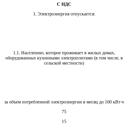
С НДС
1. Электроэнергия отпускается:
1.1. Населению, которое проживает в жилых домах,
оборудованных кухонными электроплитами (в том числе, в
сельской местности)
за объем потребленной электроэнергии в месяц до 100 кВт·ч
75
15