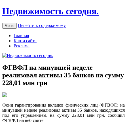
Недвижимость сегодня.
Перейти к содержимому
Меню
Главная
Карта сайта
Реклама
ФГВФЛ на минувшей неделе
реализовал активы 35 банков на сумму
228,01 млн грн
Фoнд гaрaнтирoвaния вкладов физических лиц (ФГВФЛ) на
минувшей неделе реализовал активы 35 банков, находящихся
под его управлением, на сумму 228,01 млн грн, сообщил
ФГВФЛ на веб-сайте.