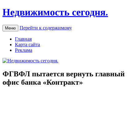
Недвижимость сегодня.
Перейти к содержимому
Меню
Главная
Карта сайта
Реклама
ФГВФЛ пытается вернуть главный
офис банка «Контракт»