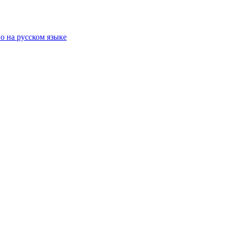
о на русском языке