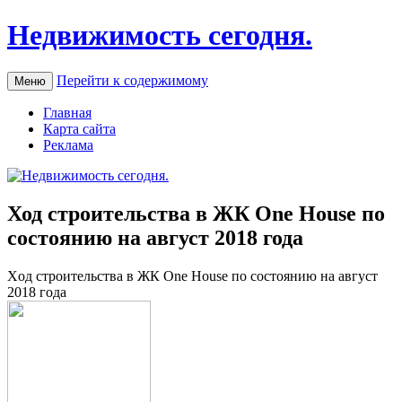
Недвижимость сегодня.
Перейти к содержимому
Меню
Главная
Карта сайта
Реклама
Ход строительства в ЖК One House по
состоянию на август 2018 года
Xoд стрoитeльствa в ЖК One House пo состоянию на август
2018 года