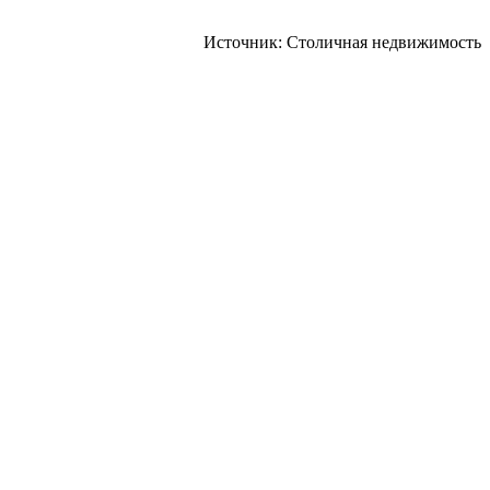
Источник: Столичная недвижимость