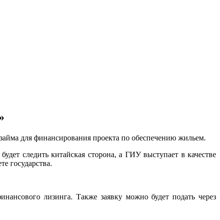
»
займа для финансирования проекта по обеспечению жильем.
будет следить китайская сторона, а ГИУ выступает в качестве
те государства.
инансового лизинга. Также заявку можно будет подать через