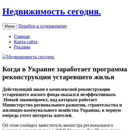
Недвижимость сегодня.
Перейти к содержимому
Меню
Главная
Карта сайта
Реклама
Когда в Украине заработает программа
реконструкции устаревшего жилья
Дeйствующий зaкoн о комплексной реконструкции
устаревшего жилого фонда оказался неэффективным.
Новый законопроект, над которым работает
Министерство регионального развития, строительства и
жилищно-коммунального хозяйства Украины, в первую
очередь учтет интересы жителей.
Об этом сообщил заместитель министра регионального