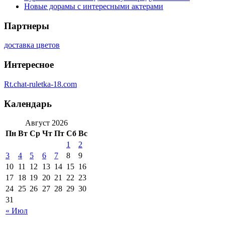
Новые дорамы с интересными актерами
Партнеры
доставка цветов
Интересное
Rt.chat-ruletka-18.com
Календарь
Август 2026
Пн
Вт
Ср
Чт
Пт
Сб
Вс
1
2
3
4
5
6
7
8
9
10
11
12
13
14
15
16
17
18
19
20
21
22
23
24
25
26
27
28
29
30
31
« Июл