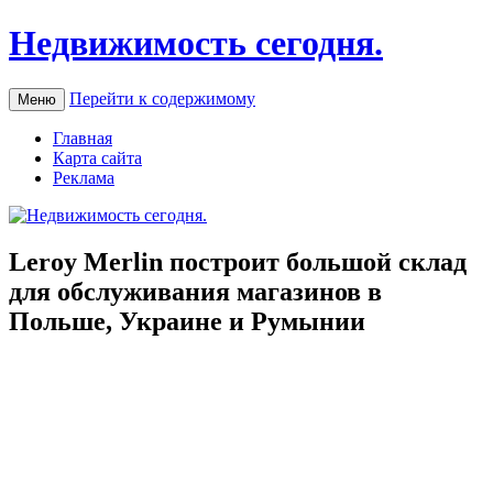
Недвижимость сегодня.
Перейти к содержимому
Меню
Главная
Карта сайта
Реклама
Leroy Merlin построит большой склад
для обслуживания магазинов в
Польше, Украине и Румынии