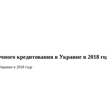
чного кредитования в Украине в 2018 го
Украине в 2018 году