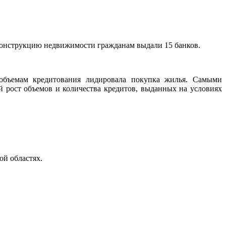
реконструкцию недвижимости гражданам выдали 15 банков.
объемам кредитования лидировала покупка жилья. Самыми
 рост объемов и количества кредитов, выданных на условиях
ой областях.