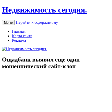
Недвижимость сегодня.
Перейти к содержимому
Меню
Главная
Карта сайта
Реклама
Ощадбанк выявил еще один
мошеннический сайт-клон