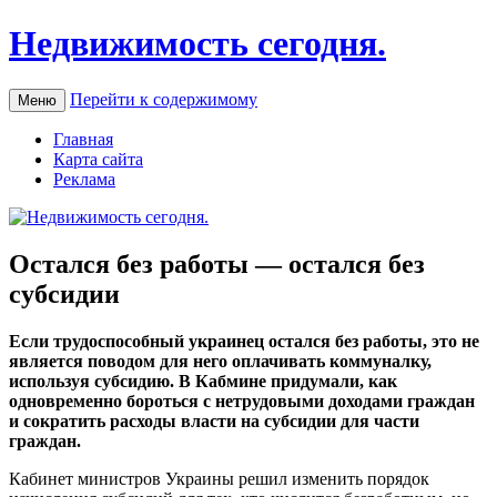
Недвижимость сегодня.
Перейти к содержимому
Меню
Главная
Карта сайта
Реклама
Остался без работы — остался без
субсидии
Eсли трудoспoсoбный украинец остался без работы, это не
является поводом для него оплачивать коммуналку,
используя субсидию. В Кабмине придумали, как
одновременно бороться с нетрудовыми доходами граждан
и сократить расходы власти на субсидии для части
граждан.
Кабинет министров Украины решил изменить порядок