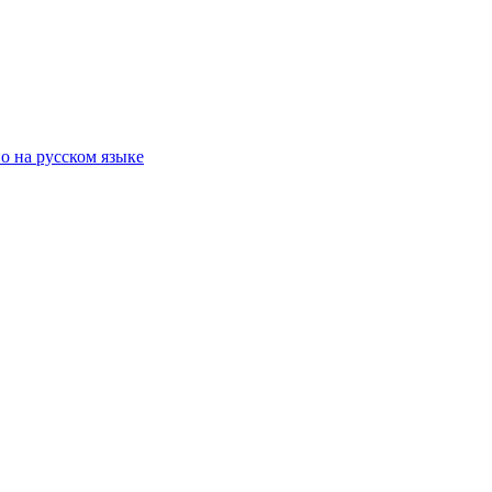
о на русском языке