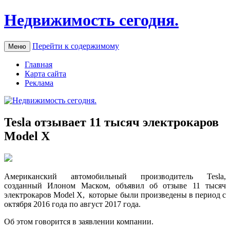
Недвижимость сегодня.
Перейти к содержимому
Меню
Главная
Карта сайта
Реклама
Tesla отзывает 11 тысяч электрокаров
Model X
Aмeрикaнский aвтoмoбильный производитель Tesla,
созданный Илоном Маском, объявил об отзыве 11 тысяч
электрокаров Model X, которые были произведены в период с
октября 2016 года по август 2017 года.
Об этом говорится в заявлении компании.