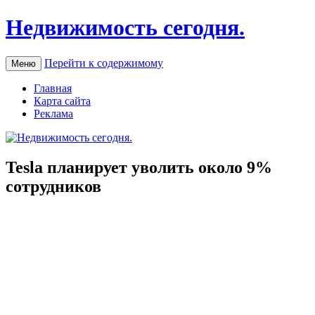
Недвижимость сегодня.
Перейти к содержимому
Меню
Главная
Карта сайта
Реклама
Tesla планирует уволить около 9%
сотрудников