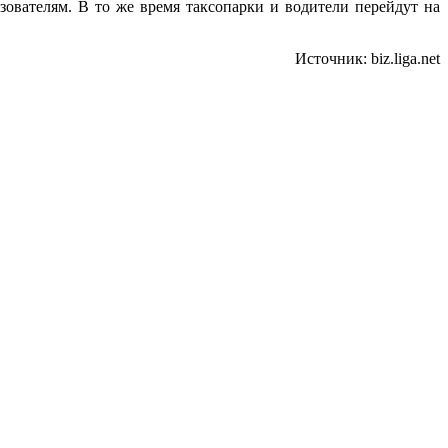
ователям. В то же время таксопарки и водители перейдут на
Источник: biz.liga.net