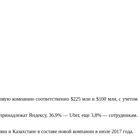
овую компанию соответственно $225 млн и $100 млн, с учетом
П принадлежат Яндексу, 36,9%
— Uber, еще 3,8% — сотрудникам.
ии и Казахстане в составе новой компании в июле 2017 года.