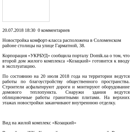
20.07.2018 18:30 0 комментариев
Новостройка комфорт-класса расположена в Соломенском
районе столицы на улице Гарматной, 38.
Корпорация «УКРБУД» сообщила порталу Domik.ua о том, что
второй дом жилого комплекса «Козацкий» готовится к вводу
в эксплуатацию.
По состоянию на 20 июля 2018 года на территории ведутся
работы по благоустройству общественного пространства.
Строители асфальтируют дороги и монтируют оборудование
домового теплопункта. Снаружи здания ведутся
облицовочные работы гранитными плитами. На верхних
этажах новостройки заканчивают внутреннюю отделку.
Вид на жилой комплекс «Козацкий»