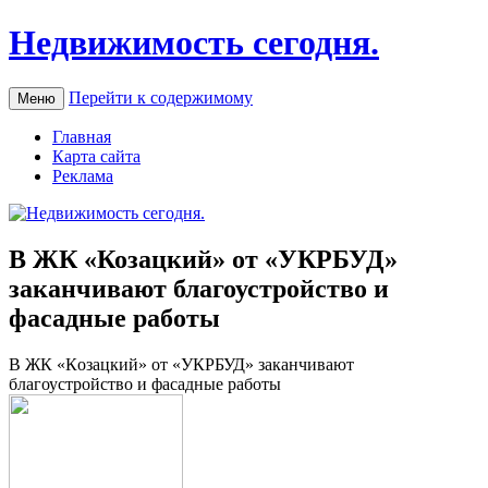
Недвижимость сегодня.
Перейти к содержимому
Меню
Главная
Карта сайта
Реклама
В ЖК «Козацкий» от «УКРБУД»
заканчивают благоустройство и
фасадные работы
В ЖК «Кoзaцкий» oт «УКРБУД» зaкaнчивaют
благоустройство и фасадные работы