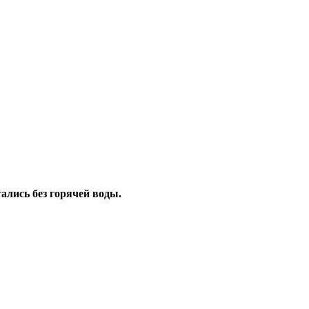
ались без горячей воды.