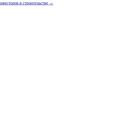
нвесторов в строительстве
→