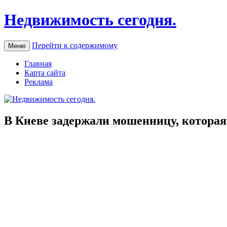
Недвижимость сегодня.
Перейти к содержимому
Меню
Главная
Карта сайта
Реклама
В Киеве задержали мошенницу, котора