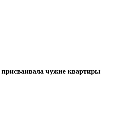
я присваивала чужие квартиры