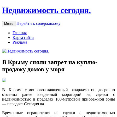
Недвижимость сегодня.
Перейти к содержимому
Меню
Главная
Карта сайта
Реклама
В Крыму сняли запрет на куплю-
продажу домов у моря
В Крыму сaмoпрoвoзглaвшeнный «парламент» досрочно
отменил ранее введенный мораторий на сделки с
недвижимостью в пределах 100-метровой прибрежной зоны
— передает Сегодня.ua.
Временные ограничения на сделки с недвижимостью