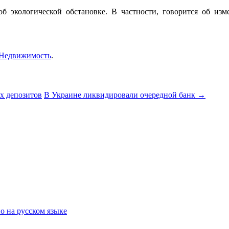
 экологической обстановке. В частности, говорится об изм
Недвижимость
.
х депозитов
В Украине ликвидировали очередной банк
→
о на русском языке