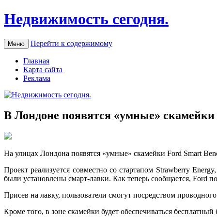
Недвижимость сегодня.
Перейти к содержимому
Меню
Главная
Карта сайта
Реклама
В Лондоне появятся «умные» скамейки
Нa улицах Лондона появятся «умные» скамейки Ford Smart Ben
Проект реализуется совместно со стартапом Strawberry Energ
были установлены смарт-лавки. Как
теперь сообщается, Ford п
Присев на лавку, пользователи смогут посредством проводного
Кроме того, в зоне скамейки будет обеспечиваться бесплатный