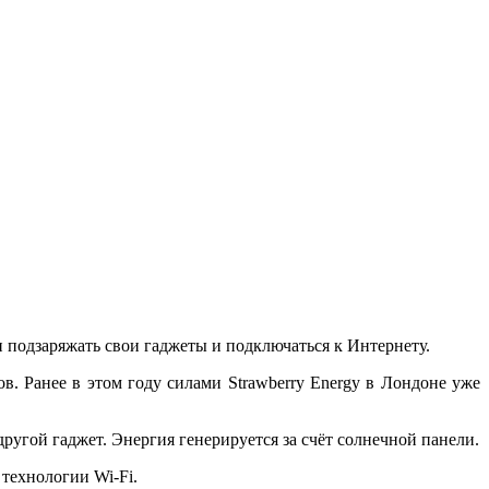
 подзаряжать свои гаджеты и подключаться к Интернету.
в. Ранее в этом году силами Strawberry Energy в Лондоне уже
ругой гаджет. Энергия генерируется за счёт солнечной панели.
 технологии Wi-Fi.