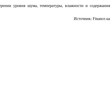
ерении уровня шума, температуры, влажности и содержания
Источник: Finance.ua