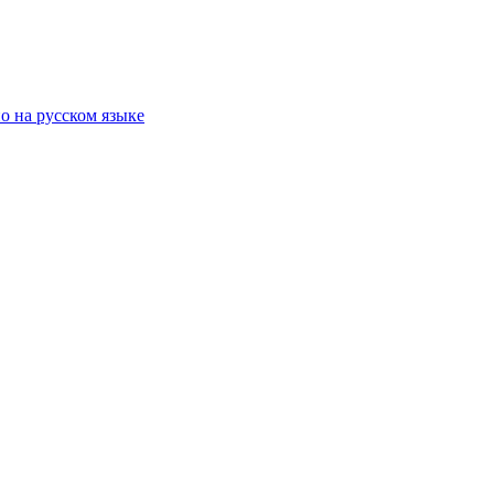
о на русском языке