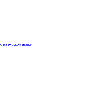
о на русском языке