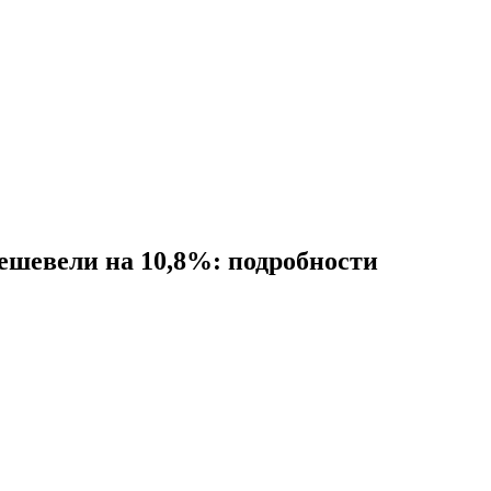
ешевели на 10,8%: подробности