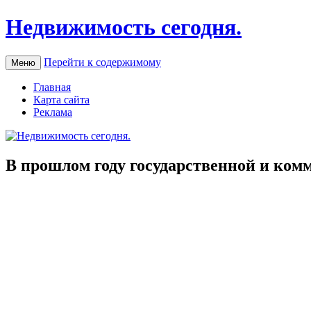
Недвижимость сегодня.
Перейти к содержимому
Меню
Главная
Карта сайта
Реклама
В прошлом году государственной и ком