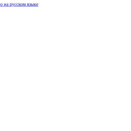
о на русском языке