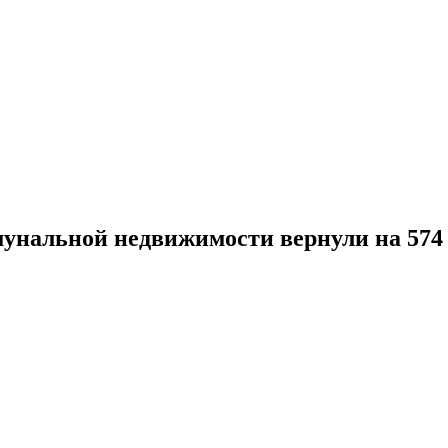
мунальной недвижимости вернули на 574