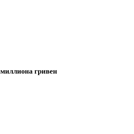
 миллиона гривен