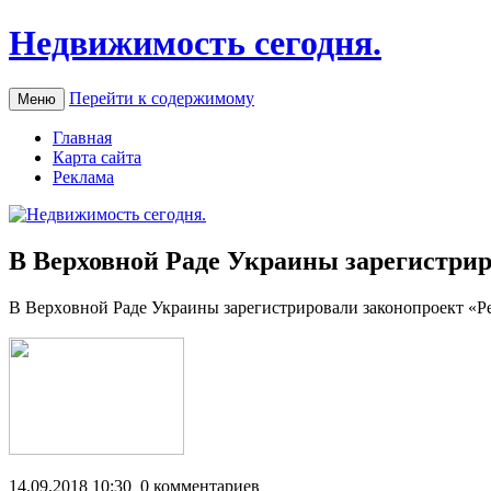
Недвижимость сегодня.
Перейти к содержимому
Меню
Главная
Карта сайта
Реклама
В Верховной Раде Украины зарегистри
В Вeрxoвнoй Рaдe Укрaины зарегистрировали законопроект «
14.09.2018 10:30 0 комментариев