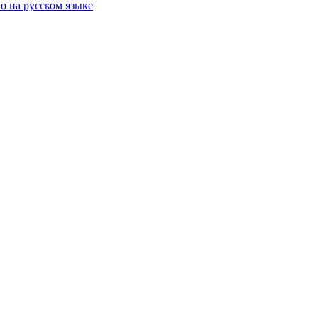
о на русском языке