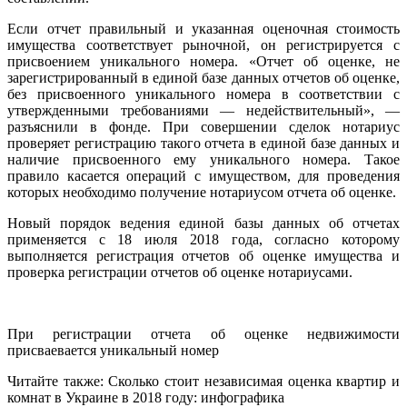
Если отчет правильный и указанная оценочная стоимость
имущества соответствует рыночной, он регистрируется с
присвоением уникального номера. «Отчет об оценке, не
зарегистрированный в единой базе данных отчетов об оценке,
без присвоенного уникального номера в соответствии с
утвержденными требованиями — недействительный», —
разъяснили в фонде. При совершении сделок нотариус
проверяет регистрацию такого отчета в единой базе данных и
наличие присвоенного ему уникального номера. Такое
правило касается операций с имуществом, для проведения
которых необходимо получение нотариусом отчета об оценке.
Новый порядок ведения единой базы данных об отчетах
применяется с 18 июля 2018 года, согласно которому
выполняется регистрация отчетов об оценке имущества и
проверка регистрации отчетов об оценке нотариусами.
При регистрации отчета об оценке недвижимости
присваевается уникальный номер
Читайте также: Сколько стоит независимая оценка квартир и
комнат в Украине в 2018 году: инфографика