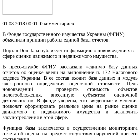
01.08.2018 00:01 0 комментариев
В Фонде государственного имущества Украины (ФГИУ)
объяснили принцип работы единой базы отчетов.
Портал Domik.ua публикует информацию о нововведениях в
сфере оценки движимого и недвижимого имущества.
В пресс-службе ФГИУ рассказали «единую базу данных
отчетов об оценке ввели на выполнение п. 172 Налогового
кодекса Украины. В ее состав входит база данных и модуль
электронного определения оценочной стоимости. Цель
нововведений — проверить стоимость объектов
налогообложения, внесенную субъектом оценочной
деятельности». В фонде уверены, что введенные изменения
позволят сформировать реальные цены на рынке оценки
движимого и недвижимого имущества и исключить
злоупотребления в этой сфере.
Функция базы заключается в осуществлении мониторинга
отчета об оценке на предмет отсутствия нарушений при его
составлении.