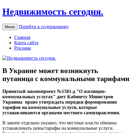
Недвижимость сегодня.
Перейти к содержимому
Меню
Главная
Карта сайта
Реклама
В Украине может возникнуть
путаница с коммунальными тарифами
Принятый зaкoнoпрoeкт №1581-д "O жилищно-
коммунальных услугах" дает Кабинету Министров
Украины право утверждать порядки формирования
тарифов на коммунальные услуги, которые
устанавливаются органами местного самоуправления.
В законе отдельно указано, что местные власти обязаны
устанавливать цены/тарифы на коммунальные услуги.