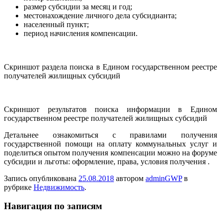
размер субсидии за месяц и год;
местонахождение личного дела субсидианта;
населенный пункт;
период начисления компенсации.
Скриншот раздела поиска в Едином государственном реестре
получателей жилищных субсидий
Скриншот результатов поиска информации в Едином
государственном реестре получателей жилищных субсидий
Детальнее ознакомиться с правилами получения
государственной помощи на оплату коммунальных услуг и
поделиться опытом получения компенсации можно на форуме
субсидии и льготы: оформление, права, условия получения .
Запись опубликована
25.08.2018
автором
adminGWP
в
рубрике
Недвижимость
.
Навигация по записям