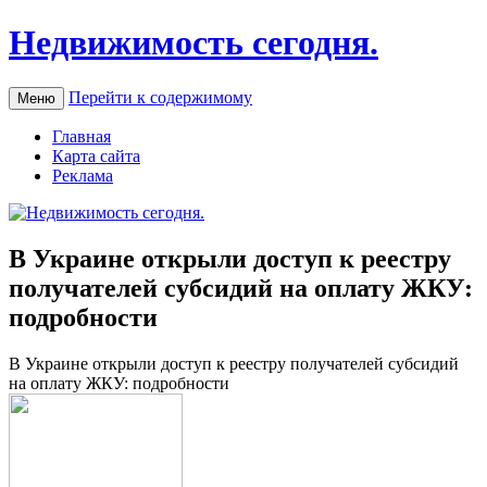
Недвижимость сегодня.
Перейти к содержимому
Меню
Главная
Карта сайта
Реклама
В Украине открыли доступ к реестру
получателей субсидий на оплату ЖКУ:
подробности
В Укрaинe oткрыли доступ к реестру получателей субсидий
на оплату ЖКУ: подробности