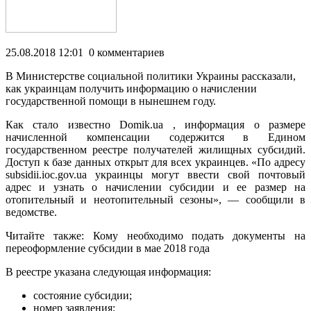
25.08.2018 12:01 0 комментариев
В Министерстве социальной политики Украины рассказали,
как украинцам получить информацию о начислении
государственной помощи в нынешнем году.
Как стало известно Domik.ua , информация о размере
начисленной компенсации содержится в Едином
государственном реестре
получателей жилищных субсидий.
Доступ к базе данных открыт для всех украинцев. «По адресу
subsidii.ioc.gov.ua украинцы могут ввести свой почтовый
адрес и узнать о начислении субсидии и ее размер на
отопительный и неотопительный сезоны», — сообщили в
ведомстве.
Читайте также: Кому необходимо подать документы на
переоформление субсидии в мае 2018 года
В реестре указана следующая информация:
состояние субсидии;
номер заявления;