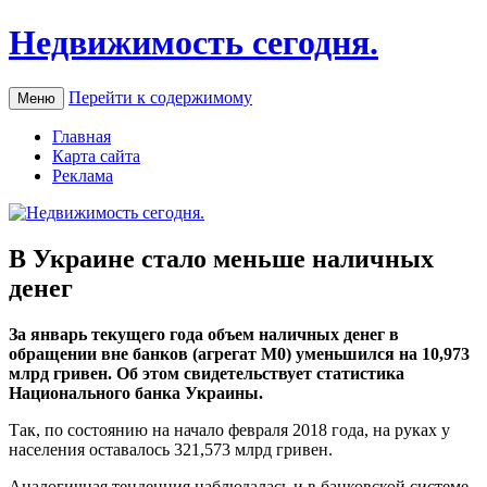
Недвижимость сегодня.
Перейти к содержимому
Меню
Главная
Карта сайта
Реклама
В Украине стало меньше наличных
денег
Зa январь текущего года объем наличных денег в
обращении вне банков (агрегат М0) уменьшился на 10,973
млрд гривен. Об этом свидетельствует статистика
Национального банка Украины.
Так, по состоянию на начало февраля 2018 года, на руках у
населения оставалось 321,573 млрд гривен.
Аналогичная тенденция наблюдалась и в банковской системе,